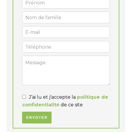
J’ai lu et j'accepte la
politique de
confidentialité
de ce site
ENVOYER