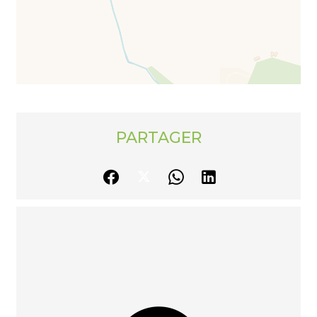
PARTAGER