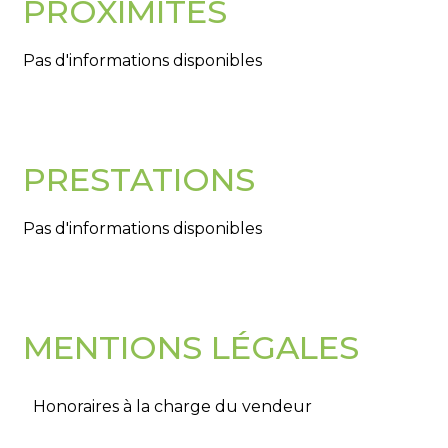
PROXIMITÉS
Pas d'informations disponibles
PRESTATIONS
Pas d'informations disponibles
MENTIONS LÉGALES
Honoraires à la charge du vendeur