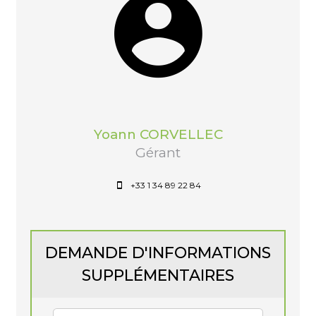
Yoann CORVELLEC
Gérant
+33 1 34 89 22 84
DEMANDE D'INFORMATIONS
SUPPLÉMENTAIRES