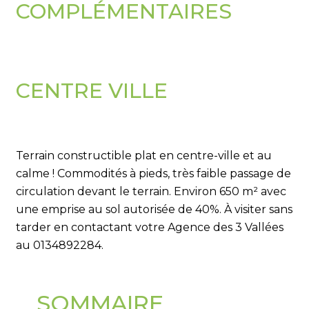
COMPLÉMENTAIRES
CENTRE VILLE
Terrain constructible plat en centre-ville et au
calme ! Commodités à pieds, très faible passage de
circulation devant le terrain. Environ 650 m² avec
une emprise au sol autorisée de 40%. À visiter sans
tarder en contactant votre Agence des 3 Vallées
au 0134892284.
SOMMAIRE