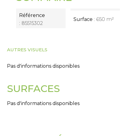
Référence
Surface
650 m²
85515302
AUTRES VISUELS
Pas d'informations disponibles
SURFACES
Pas d'informations disponibles