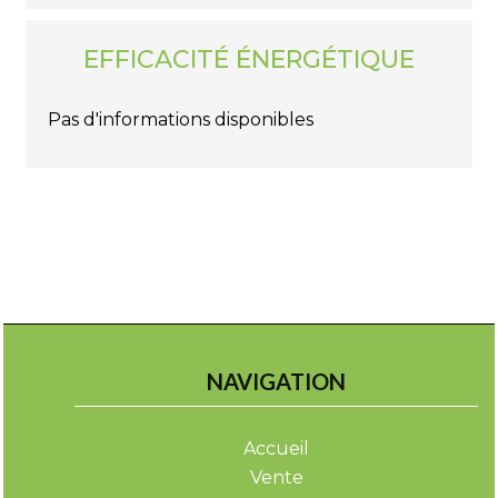
EFFICACITÉ ÉNERGÉTIQUE
Pas d'informations disponibles
NAVIGATION
Accueil
Vente