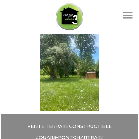
VENTE TERRAIN CONSTRUCTIBLE
JOUARS-PONTCHARTRAIN