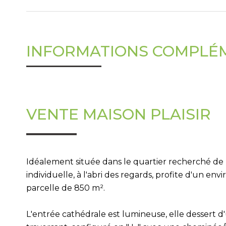
INFORMATIONS COMPLÉ
VENTE MAISON PLAISIR
Idéalement située dans le quartier recherché de la
individuelle, à l'abri des regards, profite d'un 
parcelle de 850 m².
L'entrée cathédrale est lumineuse, elle dessert d