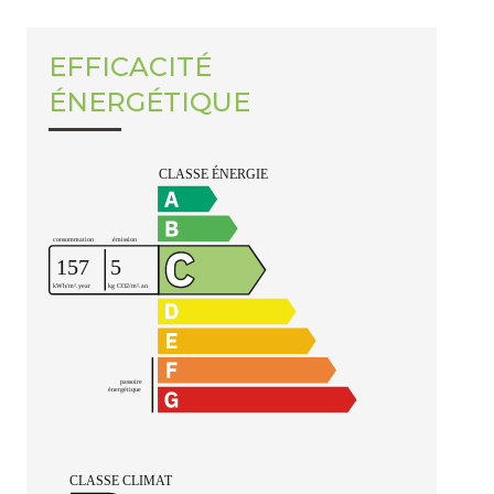
EFFICACITÉ
ÉNERGÉTIQUE