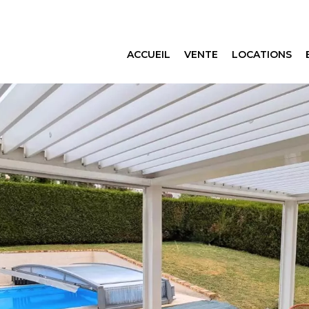
ACCUEIL
VENTE
LOCATIONS