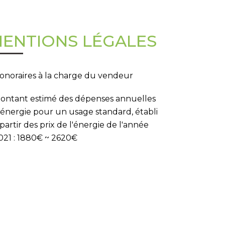
ENTIONS LÉGALES
onoraires à la charge du vendeur
ontant estimé des dépenses annuelles
'énergie pour un usage standard, établi
 partir des prix de l'énergie de l'année
021 : 1880€ ~ 2620€