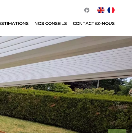
ESTIMATIONS
NOS CONSEILS
CONTACTEZ-NOUS