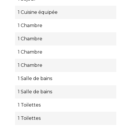
1 Cuisine équipée
1 Chambre
1 Chambre
1 Chambre
1 Chambre
1 Salle de bains
1 Salle de bains
1 Toilettes
1 Toilettes