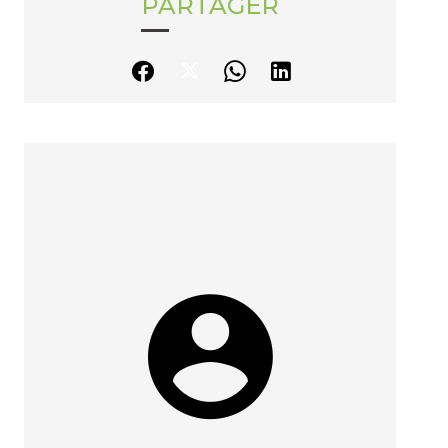
PARTAGER