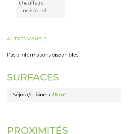
chauffage
Individuel
AUTRES VISUELS
Pas d'informations disponibles
SURFACES
1 Séjour/cuisine
28 m²
PROXIMITÉS