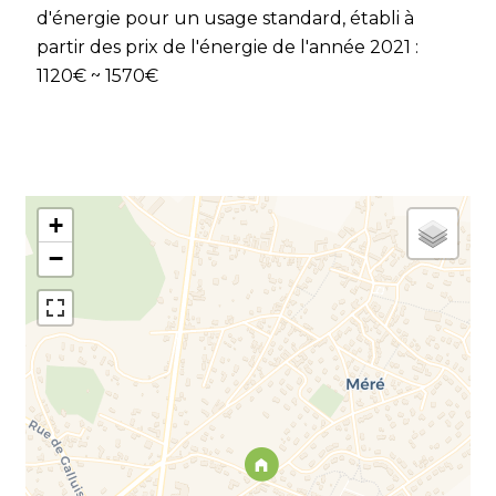
d'énergie pour un usage standard, établi à
partir des prix de l'énergie de l'année 2021 :
1120€ ~ 1570€
+
−