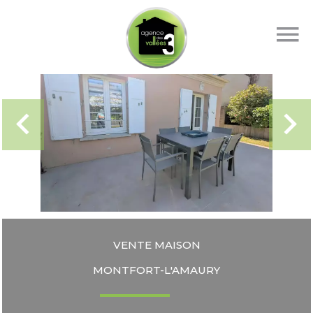
VENTE MAISON
MONTFORT-L'AMAURY