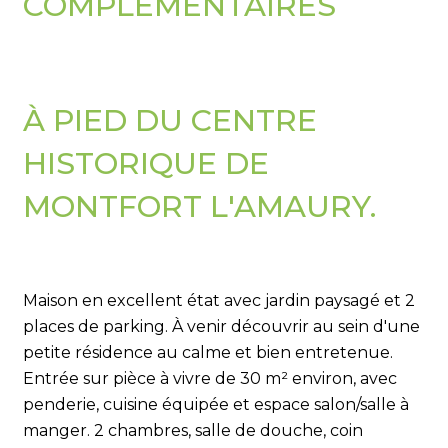
COMPLÉMENTAIRES
À PIED DU CENTRE
HISTORIQUE DE
MONTFORT L'AMAURY.
Maison en excellent état avec jardin paysagé et 2
places de parking. À venir découvrir au sein d'une
petite résidence au calme et bien entretenue.
Entrée sur pièce à vivre de 30 m² environ, avec
penderie, cuisine équipée et espace salon/salle à
manger. 2 chambres, salle de douche, coin