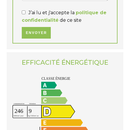
J’ai lu et j'accepte la
politique de
confidentialité
de ce site
ENVOYER
EFFICACITÉ ÉNERGÉTIQUE