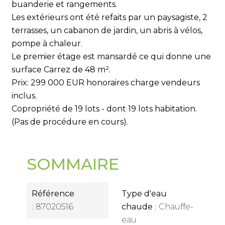
buanderie et rangements.
Les extérieurs ont été refaits par un paysagiste, 2
terrasses, un cabanon de jardin, un abris à vélos,
pompe à chaleur.
Le premier étage est mansardé ce qui donne une
surface Carrez de 48 m².
Prix: 299 000 EUR honoraires charge vendeurs
inclus.
Copropriété de 19 lots - dont 19 lots habitation.
(Pas de procédure en cours).
SOMMAIRE
Référence
Type d'eau
87020516
chaude
Chauffe-
eau