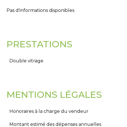
Pas d'informations disponibles
PRESTATIONS
Double vitrage
MENTIONS LÉGALES
Honoraires à la charge du vendeur
Montant estimé des dépenses annuelles