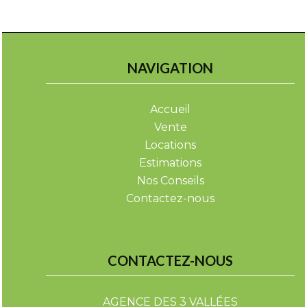
NAVIGATION
Accueil
Vente
Locations
Estimations
Nos Conseils
Contactez-nous
CONTACTEZ-NOUS
AGENCE DES 3 VALLÉES