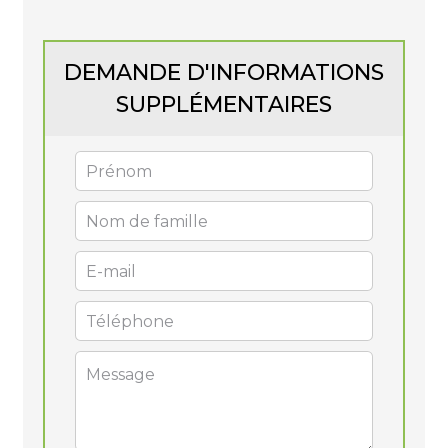
DEMANDE D'INFORMATIONS
SUPPLÉMENTAIRES