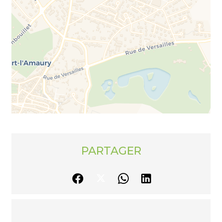
PARTAGER