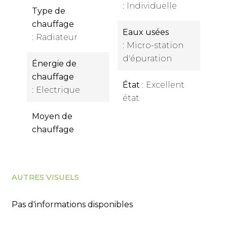
Individuelle
Type de
chauffage
Eaux usées
Radiateur
Micro-station
d'épuration
Énergie de
chauffage
État
Excellent
Electrique
état
Moyen de
chauffage
AUTRES VISUELS
Pas d'informations disponibles