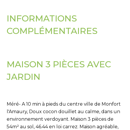
INFORMATIONS
COMPLÉMENTAIRES
MAISON 3 PIÈCES AVEC
JARDIN
Méré- A 10 min à pieds du centre ville de Monfort
l'Amaury, Doux cocon douillet au calme, dans un
environnement verdoyant. Maison 3 pièces de
54m² au sol, 46.44 en loi carrez. Maison agréable,