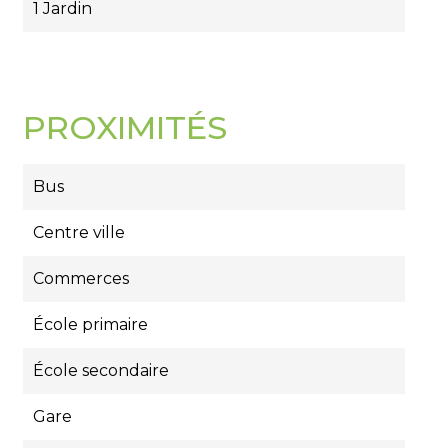
1 Jardin
PROXIMITÉS
Bus
Centre ville
Commerces
École primaire
École secondaire
Gare