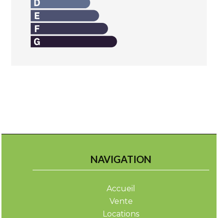
NAVIGATION
Accueil
Vente
Locations