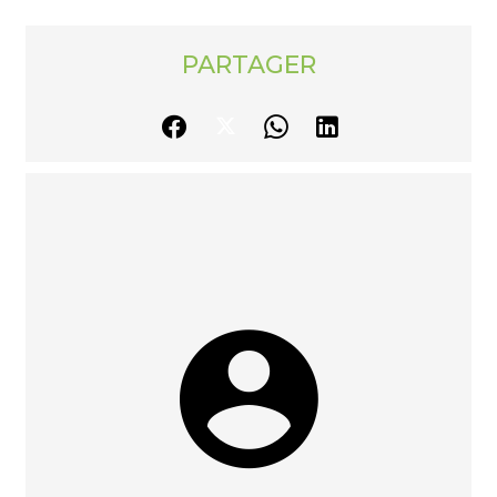
PARTAGER