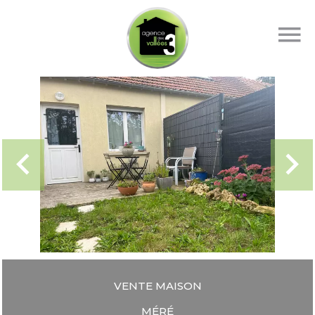
VENTE MAISON
MÉRÉ