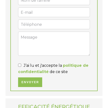
J’ai lu et j'accepte la
politique de
confidentialité
de ce site
ENVOYER
EFFICACITÉ ÉNERGÉTIQUE