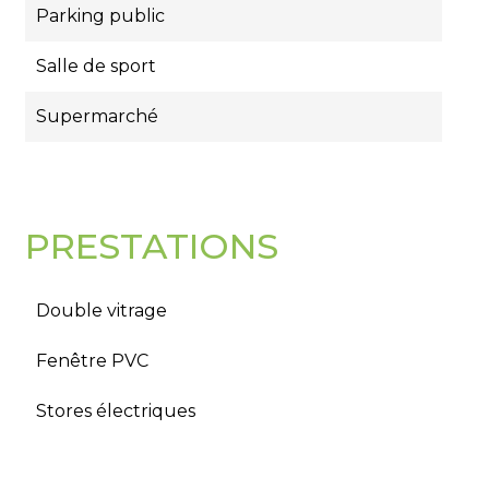
Parking public
Salle de sport
Supermarché
PRESTATIONS
Double vitrage
Fenêtre PVC
Stores électriques