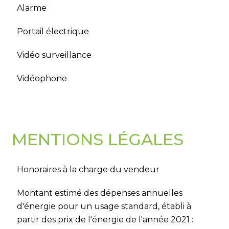
Alarme
Portail électrique
Vidéo surveillance
Vidéophone
MENTIONS LÉGALES
Honoraires à la charge du vendeur
Montant estimé des dépenses annuelles
d'énergie pour un usage standard, établi à
partir des prix de l'énergie de l'année 2021 :