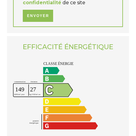
confidentialité
de ce site
ENVOYER
EFFICACITÉ ÉNERGÉTIQUE