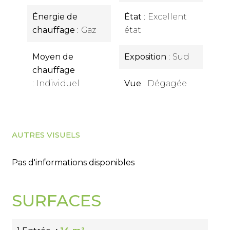
Énergie de
État
Excellent
chauffage
Gaz
état
Moyen de
Exposition
Sud
chauffage
Individuel
Vue
Dégagée
AUTRES VISUELS
Pas d'informations disponibles
SURFACES