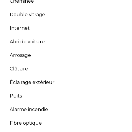
Cheminée
Double vitrage
Internet
Abri de voiture
Arrosage
Clôture
Éclairage extérieur
Puits
Alarme incendie
Fibre optique