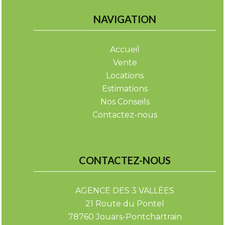
NAVIGATION
Accueil
Vente
Locations
Estimations
Nos Conseils
Contactez-nous
CONTACTEZ-NOUS
AGENCE DES 3 VALLÉES
21 Route du Pontel
78760
Jouars-Pontchartrain