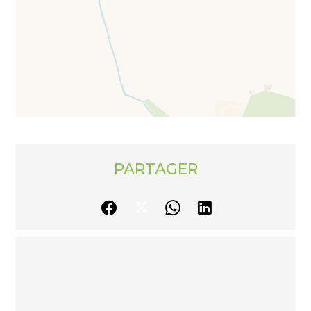
PARTAGER