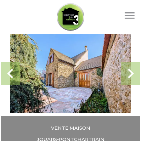
VENTE MAISON
JOUARS-PONTCHARTRAIN