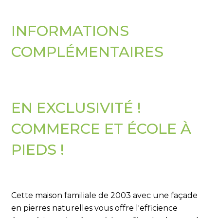
INFORMATIONS
COMPLÉMENTAIRES
EN EXCLUSIVITÉ !
COMMERCE ET ÉCOLE À
PIEDS !
Cette maison familiale de 2003 avec une façade
en pierres naturelles vous offre l'efficience