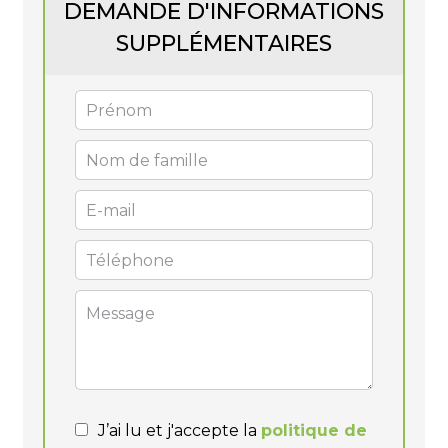
DEMANDE D'INFORMATIONS
SUPPLÉMENTAIRES
J’ai lu et j'accepte la
politique de