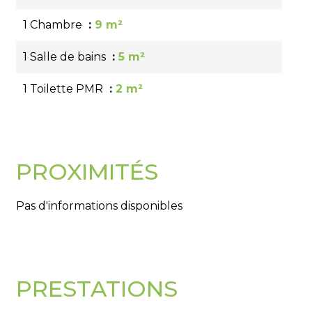
1 Chambre
9 m²
1 Salle de bains
5 m²
1 Toilette PMR
2 m²
PROXIMITÉS
Pas d'informations disponibles
PRESTATIONS