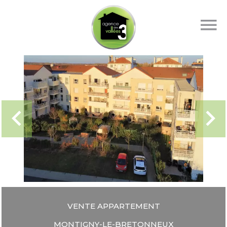
VENTE APPARTEMENT
MONTIGNY-LE-BRETONNEUX