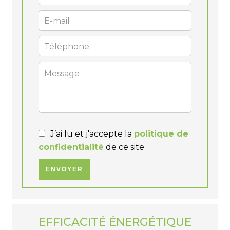
J’ai lu et j'accepte la
politique de
confidentialité
de ce site
ENVOYER
EFFICACITÉ ÉNERGÉTIQUE