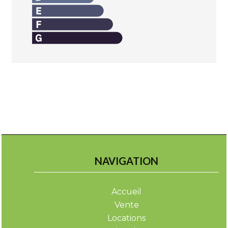
NAVIGATION
Accueil
Vente
Locations