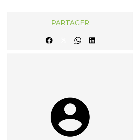
PARTAGER