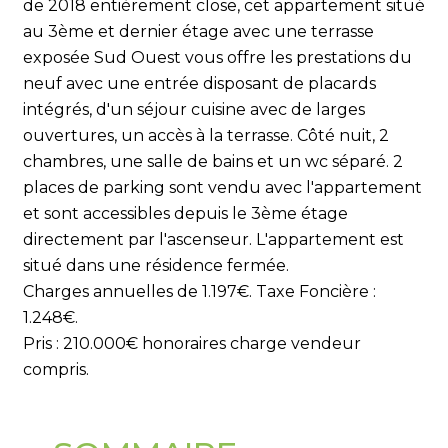
de 2018 entièrement close, cet appartement situé
au 3ème et dernier étage avec une terrasse
exposée Sud Ouest vous offre les prestations du
neuf avec une entrée disposant de placards
intégrés, d'un séjour cuisine avec de larges
ouvertures, un accès à la terrasse. Côté nuit, 2
chambres, une salle de bains et un wc séparé. 2
places de parking sont vendu avec l'appartement
et sont accessibles depuis le 3ème étage
directement par l'ascenseur. L'appartement est
situé dans une résidence fermée.
Charges annuelles de 1.197€. Taxe Foncière :
1.248€.
Pris : 210.000€ honoraires charge vendeur
compris.