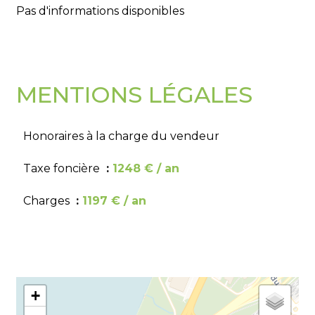
Pas d'informations disponibles
MENTIONS LÉGALES
Honoraires à la charge du vendeur
Taxe foncière
1248 € / an
Charges
1197 € / an
+