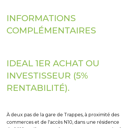
INFORMATIONS
COMPLÉMENTAIRES
IDEAL 1ER ACHAT OU
INVESTISSEUR (5%
RENTABILITÉ).
À deux pas de la gare de Trappes, à proximité des
commerces et de l'accès N10, dans une résidence