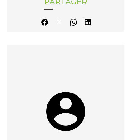
PARTAGER