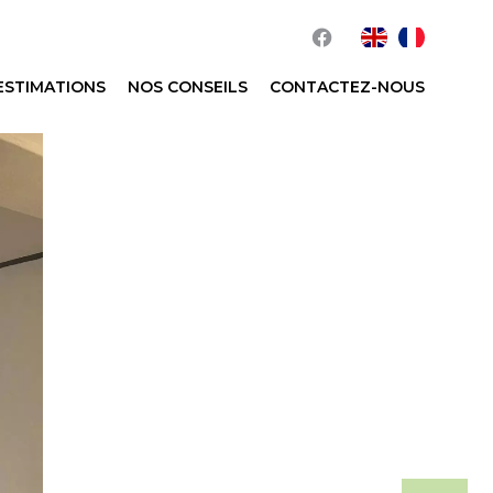
ESTIMATIONS
NOS CONSEILS
CONTACTEZ-NOUS