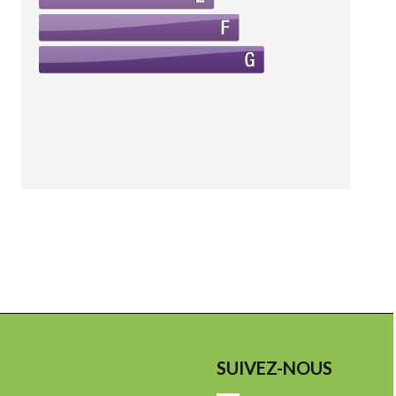
SUIVEZ-NOUS