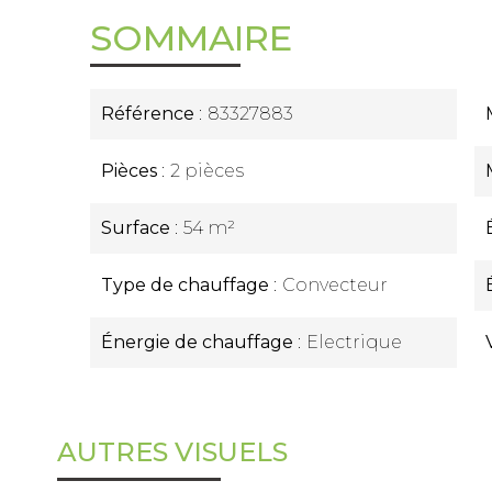
SOMMAIRE
Référence
83327883
Pièces
2 pièces
Surface
54 m²
Type de chauffage
Convecteur
Énergie de chauffage
Electrique
AUTRES VISUELS