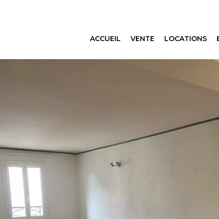
ACCUEIL
VENTE
LOCATIONS