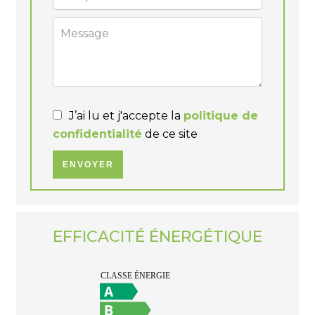
J’ai lu et j'accepte la
politique de
confidentialité
de ce site
ENVOYER
EFFICACITÉ ÉNERGÉTIQUE