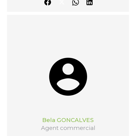
Bela GONCALVES
Agent commercial