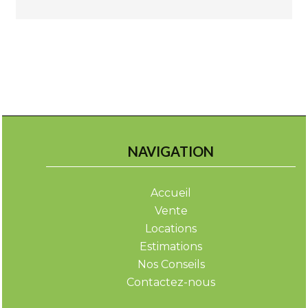
NAVIGATION
Accueil
Vente
Locations
Estimations
Nos Conseils
Contactez-nous