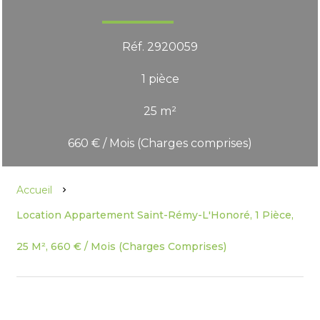
Réf. 2920059
1 pièce
25 m²
660 € / Mois (Charges comprises)
Accueil
Location Appartement Saint-Rémy-L'Honoré, 1 Pièce,
25 M², 660 € / Mois (Charges Comprises)