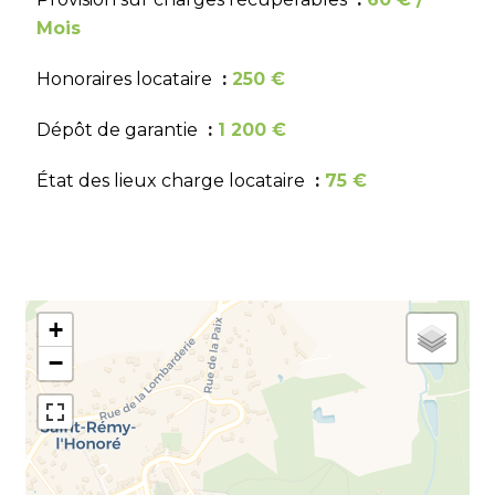
Mois
Honoraires locataire
250 €
Dépôt de garantie
1 200 €
État des lieux charge locataire
75 €
+
−