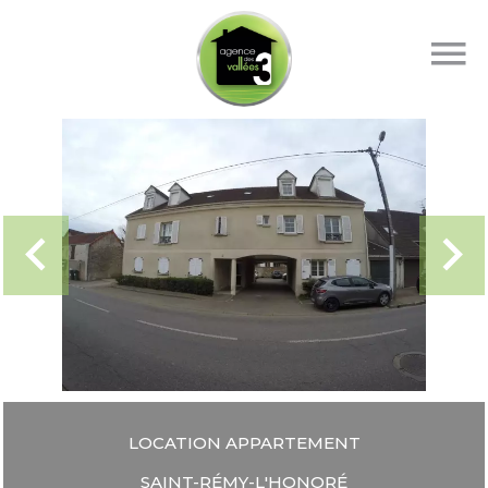
LOCATION APPARTEMENT
SAINT-RÉMY-L'HONORÉ