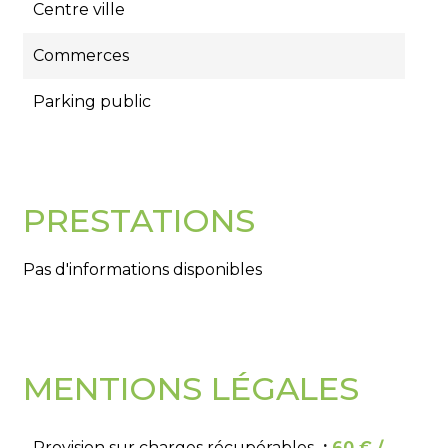
Centre ville
Commerces
Parking public
PRESTATIONS
Pas d'informations disponibles
MENTIONS LÉGALES
Provision sur charges récupérables
60 € /