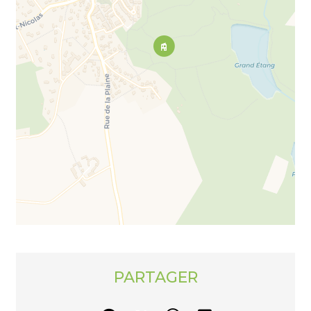
PARTAGER