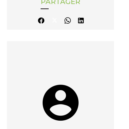
PARTAGER