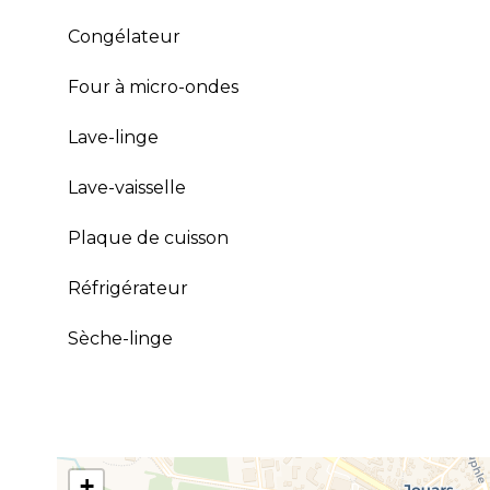
Congélateur
Four à micro-ondes
Lave-linge
Lave-vaisselle
Plaque de cuisson
Réfrigérateur
Sèche-linge
+