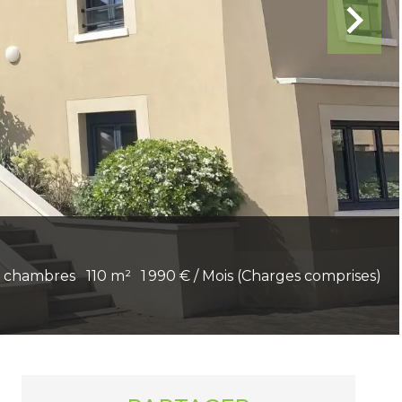
 chambres
110 m²
1 990 € / Mois (Charges comprises)