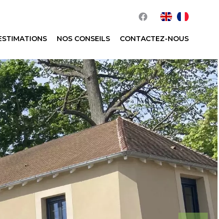
ESTIMATIONS
NOS CONSEILS
CONTACTEZ-NOUS