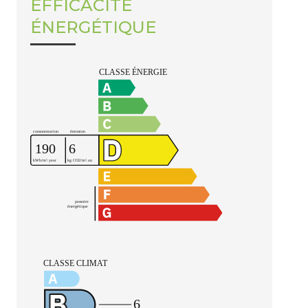
EFFICACITÉ
ÉNERGÉTIQUE