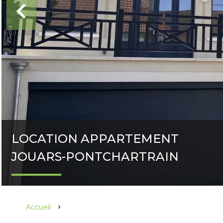
LOCATION APPARTEMENT
JOUARS-PONTCHARTRAIN
Accueil