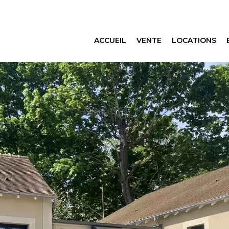
ACCUEIL
VENTE
LOCATIONS