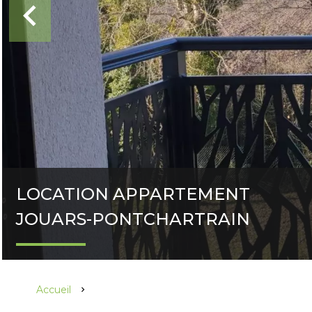
LOCATION APPARTEMENT
JOUARS-PONTCHARTRAIN
Accueil