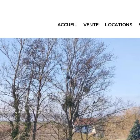
ACCUEIL
VENTE
LOCATIONS