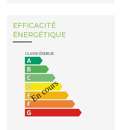
EFFICACITÉ
ÉNERGÉTIQUE