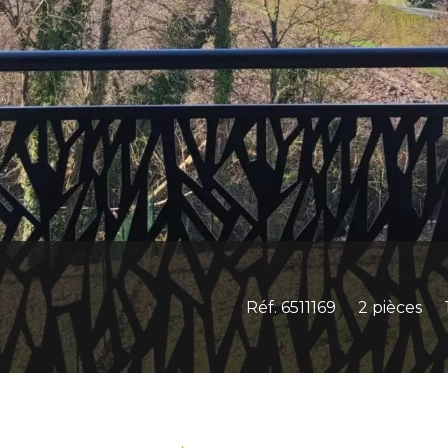
Réf. 6511169
2 pièces