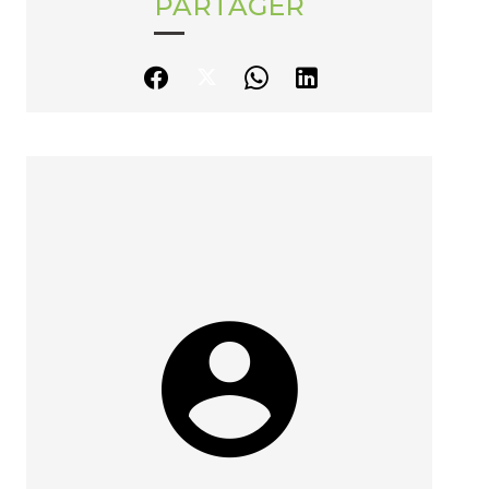
PARTAGER