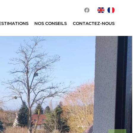
ESTIMATIONS
NOS CONSEILS
CONTACTEZ-NOUS