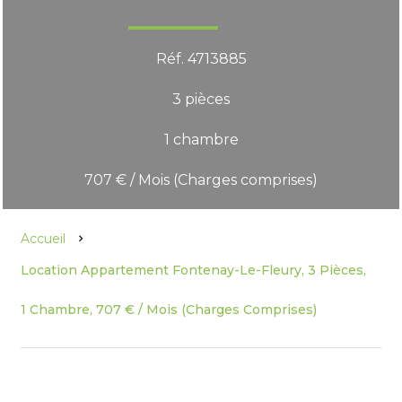
Réf. 4713885
3 pièces
1 chambre
707 € / Mois (Charges comprises)
Accueil
Location Appartement Fontenay-Le-Fleury, 3 Pièces,
1 Chambre, 707 € / Mois (Charges Comprises)