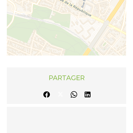
PARTAGER