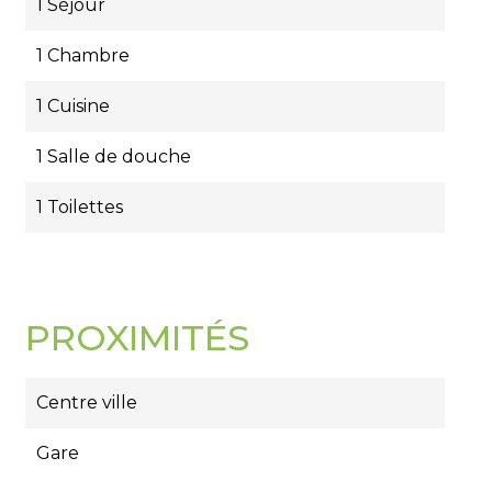
1 Séjour
1 Chambre
1 Cuisine
1 Salle de douche
1 Toilettes
PROXIMITÉS
Centre ville
Gare