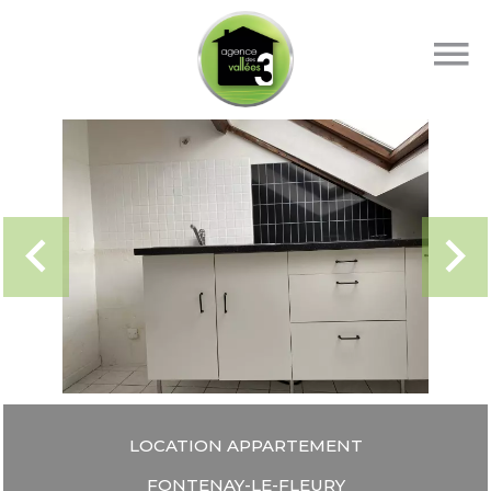
LOCATION APPARTEMENT
FONTENAY-LE-FLEURY