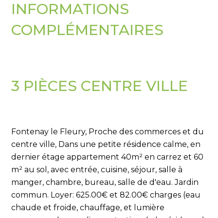
INFORMATIONS
COMPLÉMENTAIRES
3 PIÈCES CENTRE VILLE
Fontenay le Fleury, Proche des commerces et du
centre ville, Dans une petite résidence calme, en
dernier étage appartement 40m² en carrez et 60
m² au sol, avec entrée, cuisine, séjour, salle à
manger, chambre, bureau, salle de d'eau. Jardin
commun. Loyer: 625.00€ et 82.00€ charges (eau
chaude et froide, chauffage, et lumière