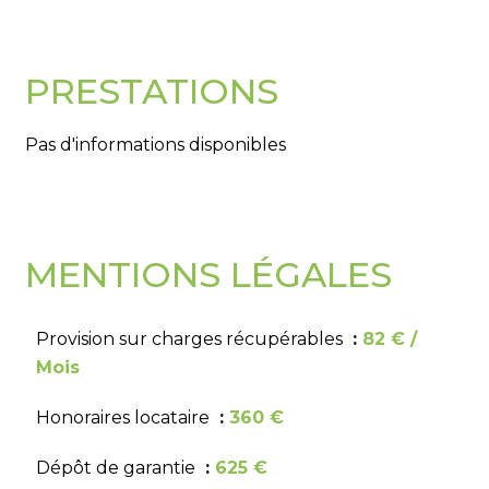
PRESTATIONS
Pas d'informations disponibles
MENTIONS LÉGALES
Provision sur charges récupérables
82 € /
Mois
Honoraires locataire
360 €
Dépôt de garantie
625 €