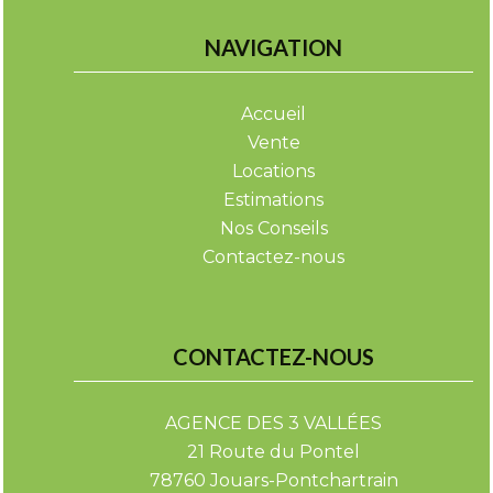
NAVIGATION
Accueil
Vente
Locations
Estimations
Nos Conseils
Contactez-nous
CONTACTEZ-NOUS
AGENCE DES 3 VALLÉES
21 Route du Pontel
78760
Jouars-Pontchartrain