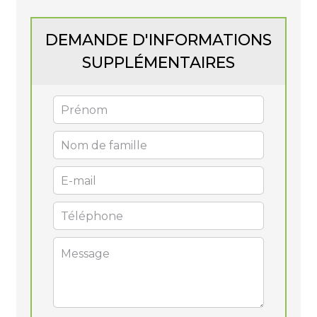
DEMANDE D'INFORMATIONS
SUPPLÉMENTAIRES